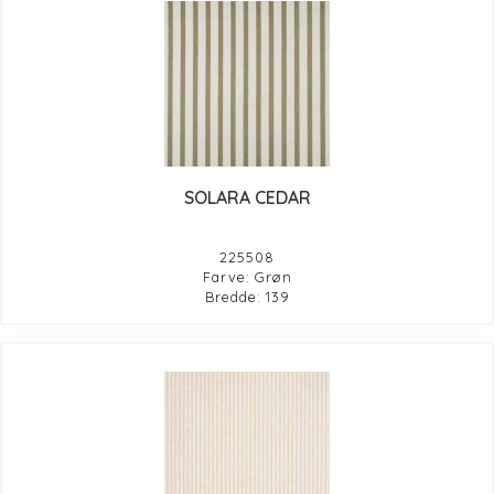
SOLARA CEDAR
225508
Farve: Grøn
Bredde: 139