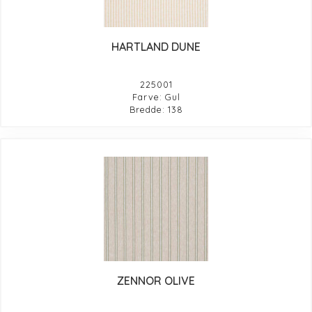
HARTLAND DUNE
225001
Farve: Gul
Bredde: 138
ZENNOR OLIVE