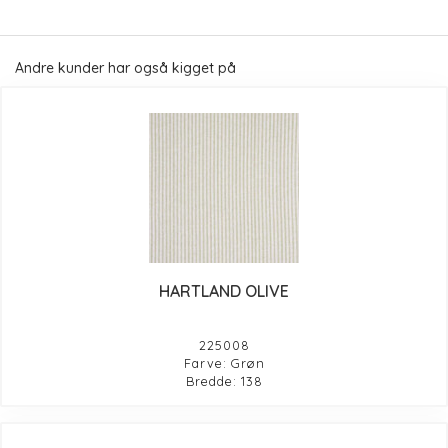
Andre kunder har også kigget på
HARTLAND OLIVE
225008
Farve: Grøn
Bredde: 138