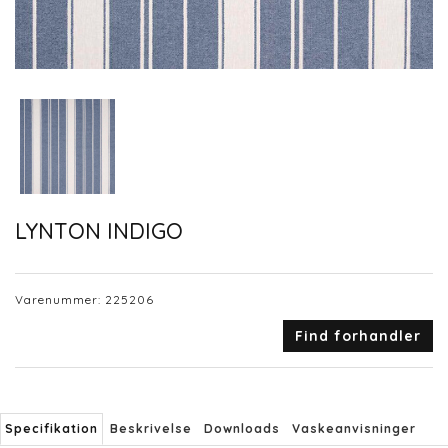
LYNTON INDIGO
Varenummer:
225206
Find forhandler
Specifikation
Beskrivelse
Downloads
Vaskeanvisninger