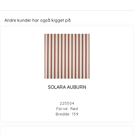
Andre kunder har også kigget på
SOLARA AUBURN
225504
Farve: Rød
Bredde: 139