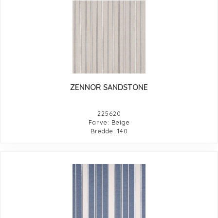
ZENNOR SANDSTONE
225620
Farve: Beige
Bredde: 140