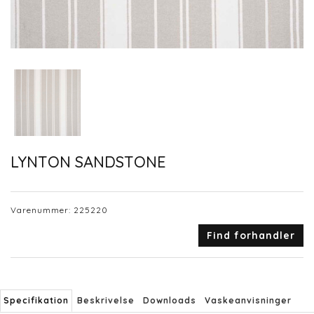
LYNTON SANDSTONE
Varenummer:
225220
Find forhandler
Specifikation
Beskrivelse
Downloads
Vaskeanvisninger