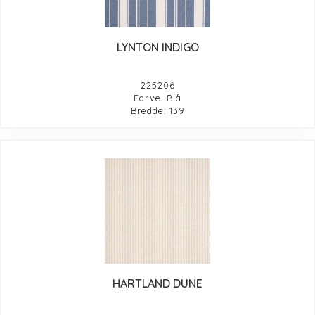
LYNTON INDIGO
225206
Farve: Blå
Bredde: 139
HARTLAND DUNE