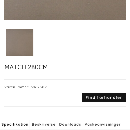
MATCH 280CM
Varenummer:
6862302
Find forhandler
Specifikation
Beskrivelse
Downloads
Vaskeanvisninger