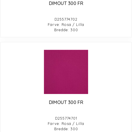
DIMOUT 300 FR
D255774702
Farve: Rosa / Lilla
Bredde: 300
DIMOUT 300 FR
D255774701
Farve: Rosa / Lilla
Bredde: 300