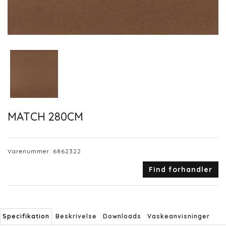
MATCH 280CM
Varenummer:
6862322
Find forhandler
Specifikation
Beskrivelse
Downloads
Vaskeanvisninger