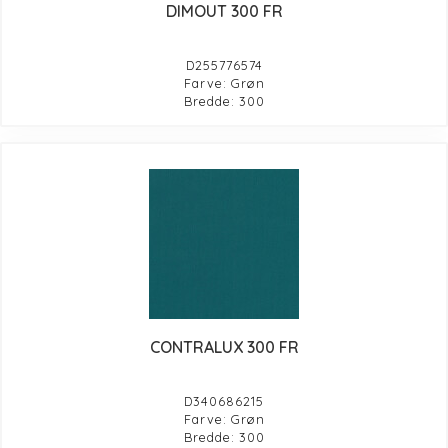
DIMOUT 300 FR
D255776574
Farve: Grøn
Bredde: 300
CONTRALUX 300 FR
D340686215
Farve: Grøn
Bredde: 300