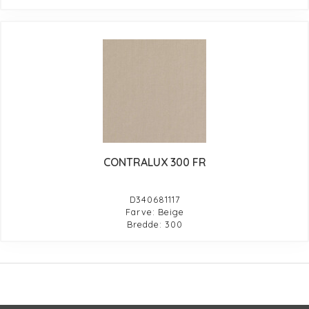
CONTRALUX 300 FR
D340681117
Farve: Beige
Bredde: 300