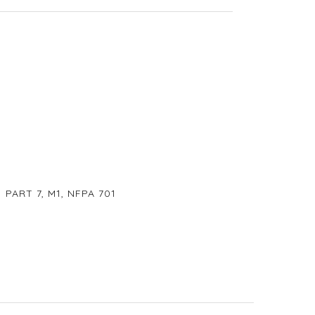
 PART 7, M1, NFPA 701