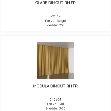
GLARE DIMOUT RH FR
721517
Farve: Beige
Bredde: 295
MODULA DIMOUT RH FR
343601
Farve: Gul
Bredde: 300