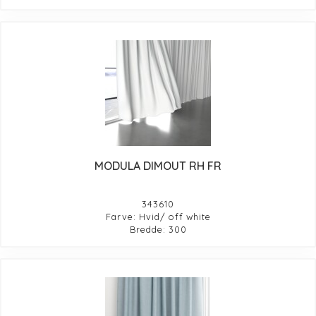
MODULA DIMOUT RH FR
343610
Farve: Hvid/ off white
Bredde: 300