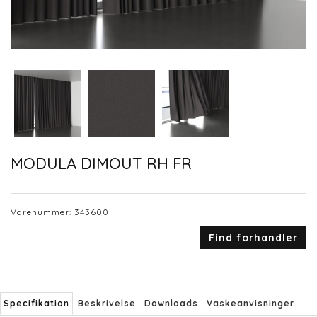
MODULA DIMOUT RH FR
Varenummer:
343600
Find forhandler
Specifikation
Beskrivelse
Downloads
Vaskeanvisninger