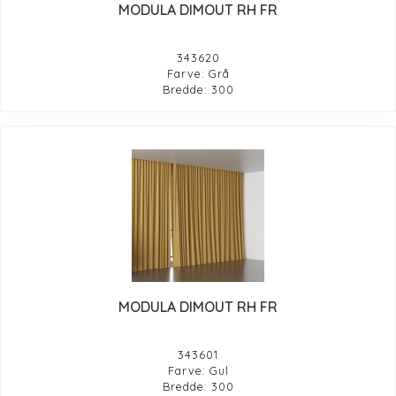
MODULA DIMOUT RH FR
343620
Farve: Grå
Bredde: 300
MODULA DIMOUT RH FR
343601
Farve: Gul
Bredde: 300