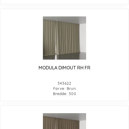
MODULA DIMOUT RH FR
343622
Farve: Brun
Bredde: 300