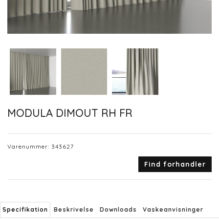
MODULA DIMOUT RH FR
Varenummer:
343627
Find forhandler
Specifikation
Beskrivelse
Downloads
Vaskeanvisninger