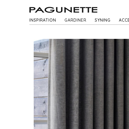
INSPIRATION
GARDINER
SYNING
ACC