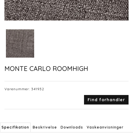
MONTE CARLO ROOMHIGH
Varenummer:
341932
Find forhandler
Specifikation
Beskrivelse
Downloads
Vaskeanvisninger