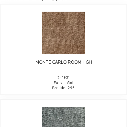
MONTE CARLO ROOMHIGH
341931
Farve: Gul
Bredde: 295