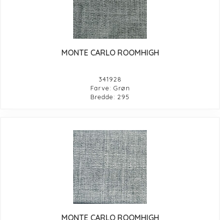
MONTE CARLO ROOMHIGH
341928
Farve: Grøn
Bredde: 295
MONTE CARLO ROOMHIGH