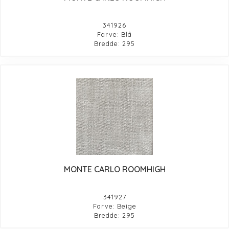
341926
Farve: Blå
Bredde: 295
MONTE CARLO ROOMHIGH
341927
Farve: Beige
Bredde: 295