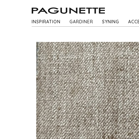
INSPIRATION
GARDINER
SYNING
ACC