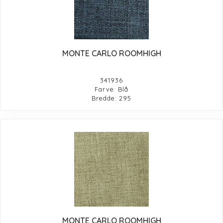
MONTE CARLO ROOMHIGH
341936
Farve: Blå
Bredde: 295
MONTE CARLO ROOMHIGH