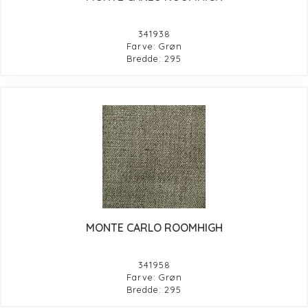
341938
Farve: Grøn
Bredde: 295
MONTE CARLO ROOMHIGH
341958
Farve: Grøn
Bredde: 295