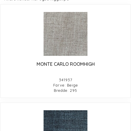
MONTE CARLO ROOMHIGH
341937
Farve: Beige
Bredde: 295