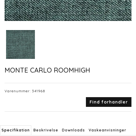
MONTE CARLO ROOMHIGH
Varenummer:
341968
Find forhandler
Specifikation
Beskrivelse
Downloads
Vaskeanvisninger