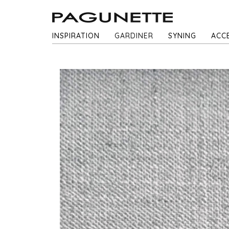
INSPIRATION
GARDINER
SYNING
ACC