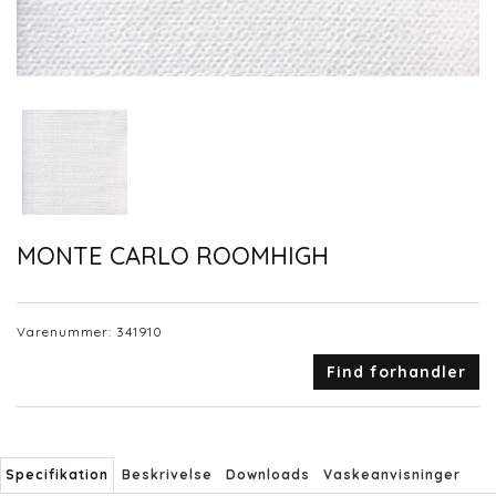
MONTE CARLO ROOMHIGH
Varenummer:
341910
Find forhandler
Specifikation
Beskrivelse
Downloads
Vaskeanvisninger