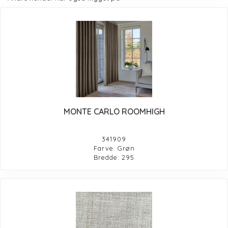
MONTE CARLO ROOMHIGH
341909
Farve: Grøn
Bredde: 295