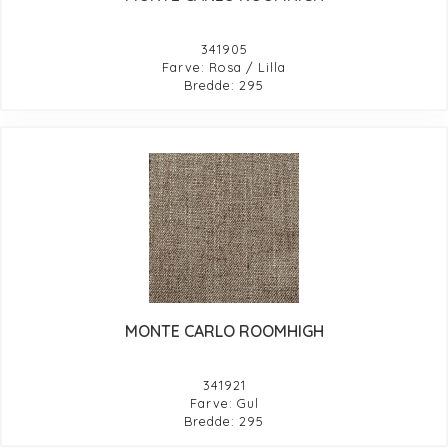
341905
Farve: Rosa / Lilla
Bredde: 295
MONTE CARLO ROOMHIGH
341921
Farve: Gul
Bredde: 295