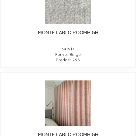
MONTE CARLO ROOMHIGH
341917
Farve: Beige
Bredde: 295
MONTE CARLO ROOMHIGH