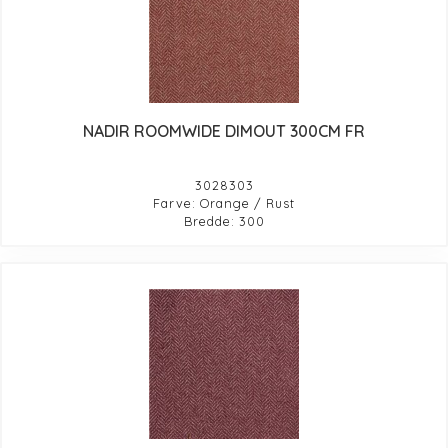
NADIR ROOMWIDE DIMOUT 300CM FR
3028303
Farve: Orange / Rust
Bredde: 300