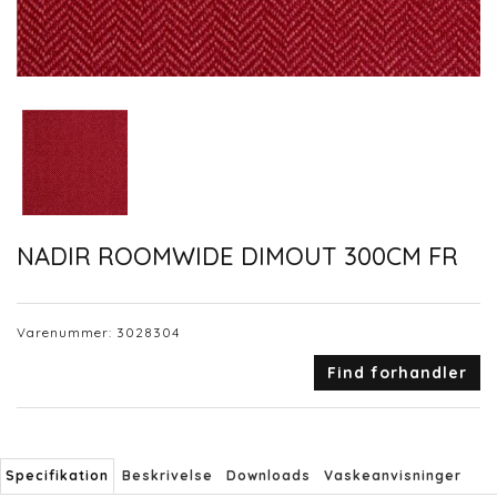
NADIR ROOMWIDE DIMOUT 300CM FR
Varenummer:
3028304
Find forhandler
Specifikation
Beskrivelse
Downloads
Vaskeanvisninger