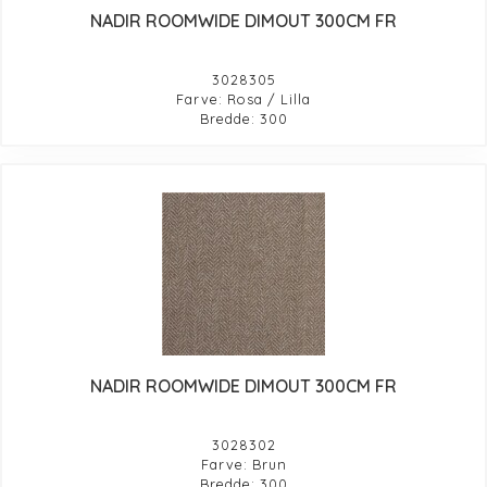
NADIR ROOMWIDE DIMOUT 300CM FR
3028305
Farve: Rosa / Lilla
Bredde: 300
NADIR ROOMWIDE DIMOUT 300CM FR
3028302
Farve: Brun
Bredde: 300