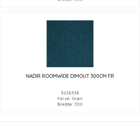
NADIR ROOMWIDE DIMOUT 300CM FR
3028338
Farve: Grøn
Bredde: 300