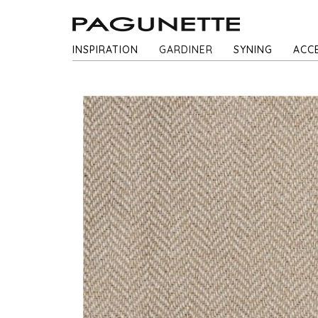
INSPIRATION
GARDINER
SYNING
ACC