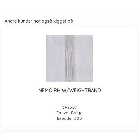
Andre kunder har også kigget på
NEMO RH W/WEIGHTBAND
342307
Farve: Beige
Bredde: 300