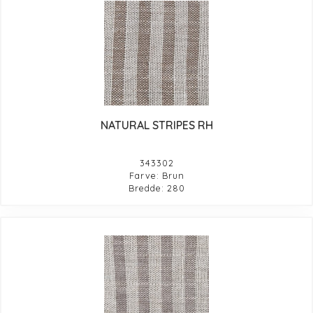
NATURAL STRIPES RH
343302
Farve: Brun
Bredde: 280