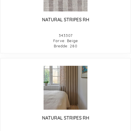
NATURAL STRIPES RH
343307
Farve: Beige
Bredde: 280
NATURAL STRIPES RH