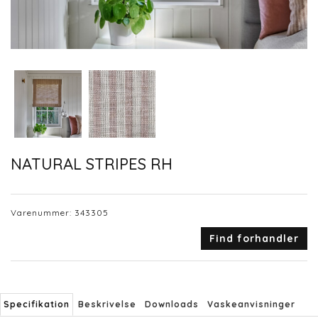
NATURAL STRIPES RH
Varenummer:
343305
Find forhandler
Specifikation
Beskrivelse
Downloads
Vaskeanvisninger