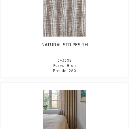
NATURAL STRIPES RH
343302
Farve: Brun
Bredde: 280