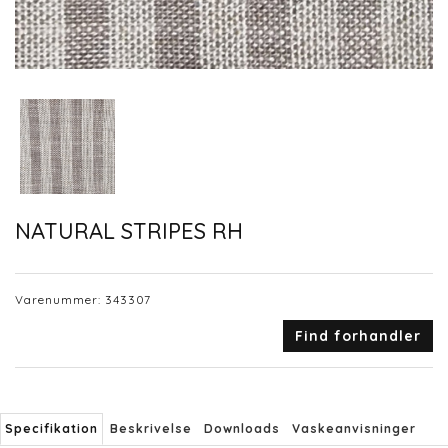
NATURAL STRIPES RH
Varenummer:
343307
Find forhandler
Specifikation
Beskrivelse
Downloads
Vaskeanvisninger