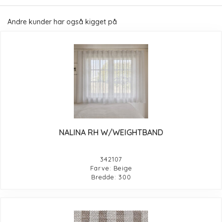
Andre kunder har også kigget på
NALINA RH W/WEIGHTBAND
342107
Farve: Beige
Bredde: 300