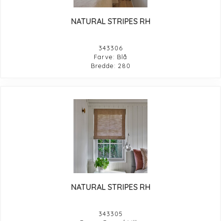
NATURAL STRIPES RH
343306
Farve: Blå
Bredde: 280
NATURAL STRIPES RH
343305