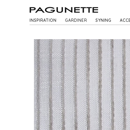
INSPIRATION
GARDINER
SYNING
ACC