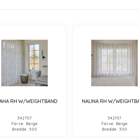
AHA RH W/WEIGHTBAND
NALINA RH W/WEIGHTB
342707
342107
Farve: Beige
Farve: Beige
Bredde: 300
Bredde: 300