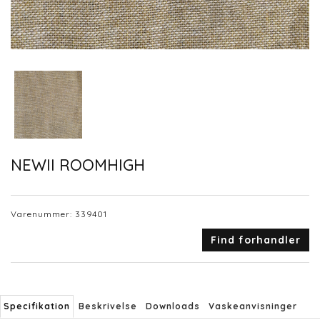
NEWII ROOMHIGH
Varenummer:
339401
Find forhandler
Specifikation
Beskrivelse
Downloads
Vaskeanvisninger