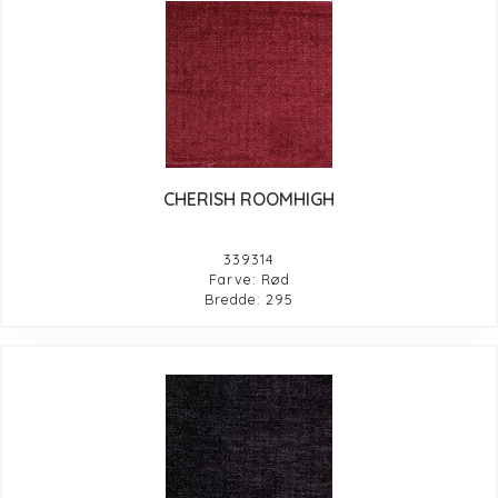
CHERISH ROOMHIGH
339314
Farve: Rød
Bredde: 295