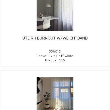
UTE RH BURNOUT W/WEIGHTBAND
338010
Farve: Hvid/ off white
Bredde: 300