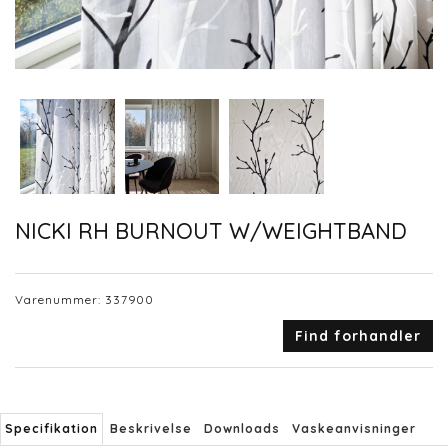
NICKI RH BURNOUT W/WEIGHTBAND
Varenummer:
337900
Find forhandler
Specifikation
Beskrivelse
Downloads
Vaskeanvisninger