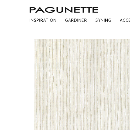
INSPIRATION
GARDINER
SYNING
ACC