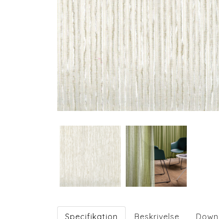
Specifikation
Beskrivelse
Down