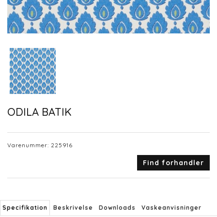
ODILA BATIK
Varenummer:
225916
Find forhandler
Specifikation
Beskrivelse
Downloads
Vaskeanvisninger