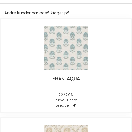
Andre kunder har også kigget på
SHANI AQUA
226208
Farve: Petrol
Bredde: 141