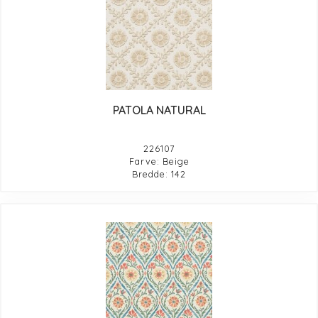
PATOLA NATURAL
226107
Farve: Beige
Bredde: 142