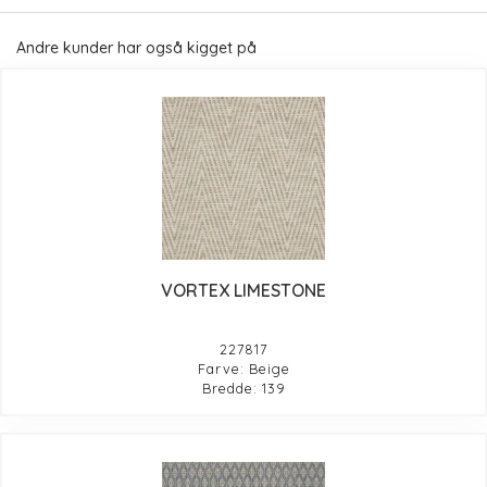
Andre kunder har også kigget på
VORTEX LIMESTONE
227817
Farve: Beige
Bredde: 139