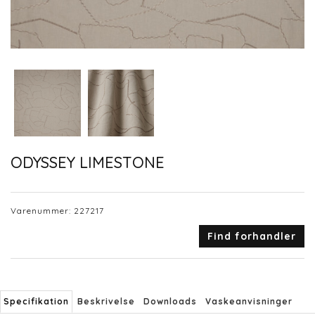
ODYSSEY LIMESTONE
Varenummer:
227217
Find forhandler
Specifikation
Beskrivelse
Downloads
Vaskeanvisninger