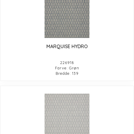
MARQUISE HYDRO
226918
Farve: Grøn
Bredde: 139