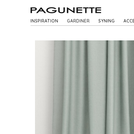
INSPIRATION
GARDINER
SYNING
ACC