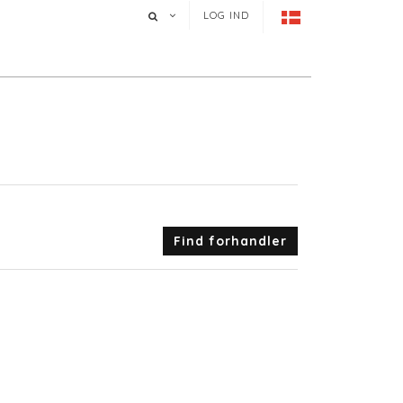
LOG IND
Find forhandler