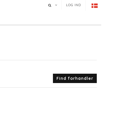
LOG IND
Find forhandler