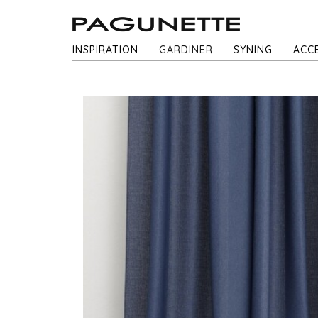
INSPIRATION
GARDINER
SYNING
ACC