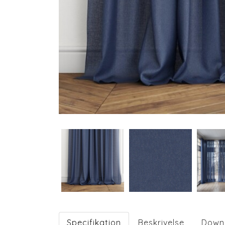
Specifikation
Beskrivelse
Down