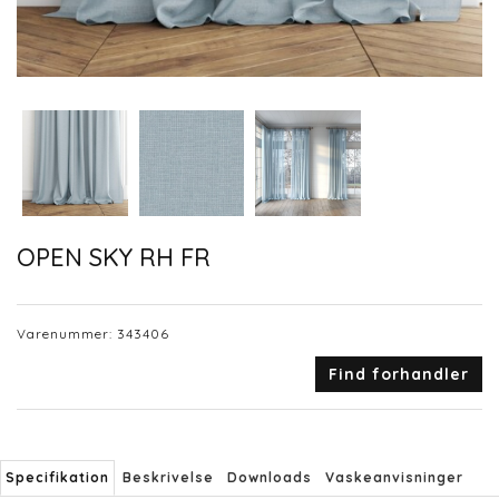
OPEN SKY RH FR
Varenummer:
343406
Find forhandler
Specifikation
Beskrivelse
Downloads
Vaskeanvisninger