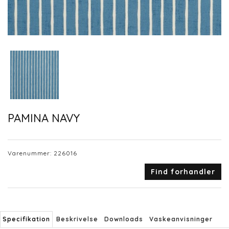
PAMINA NAVY
Varenummer:
226016
Find forhandler
Specifikation
Beskrivelse
Downloads
Vaskeanvisninger