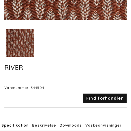
RIVER
Varenummer:
344504
Find forhandler
Specifikation
Beskrivelse
Downloads
Vaskeanvisninger