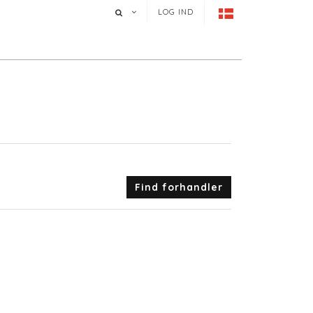
LOG IND
Find forhandler