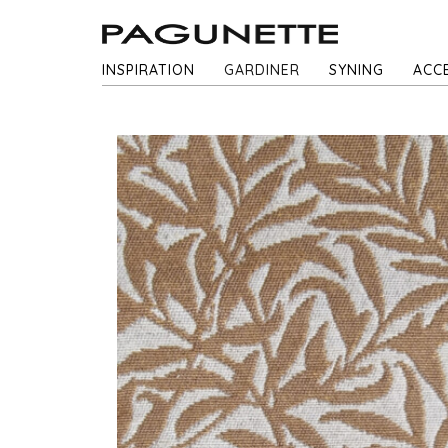
INSPIRATION
GARDINER
SYNING
ACC