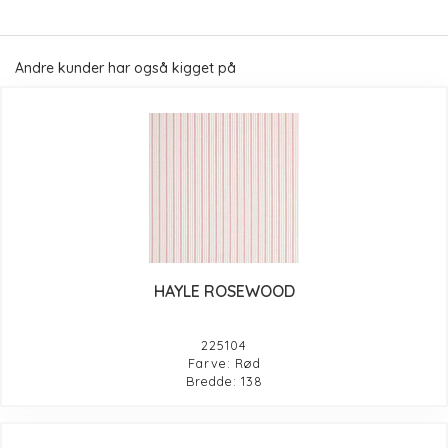
Andre kunder har også kigget på
HAYLE ROSEWOOD
225104
Farve: Rød
Bredde: 138