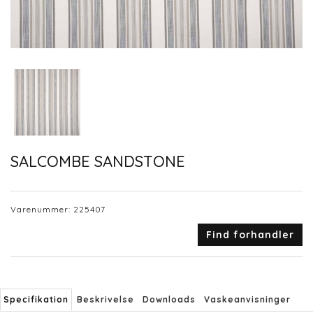
SALCOMBE SANDSTONE
Varenummer:
225407
Find forhandler
Specifikation
Beskrivelse
Downloads
Vaskeanvisninger