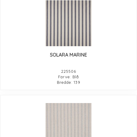
SOLARA MARINE
225506
Farve: Blå
Bredde: 139