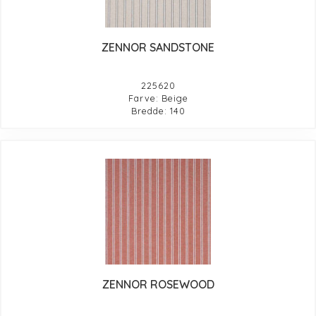
ZENNOR SANDSTONE
225620
Farve: Beige
Bredde: 140
ZENNOR ROSEWOOD