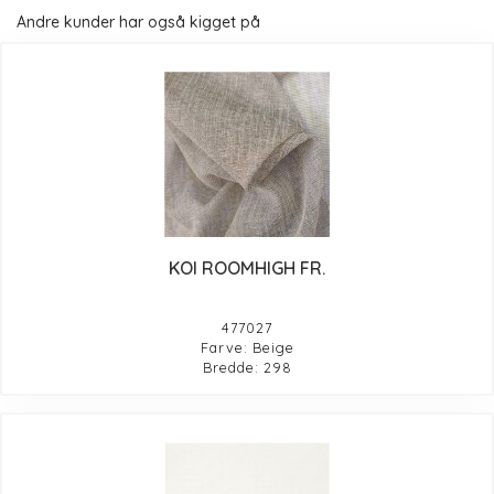
Andre kunder har også kigget på
KOI ROOMHIGH FR.
477027
Farve: Beige
Bredde: 298