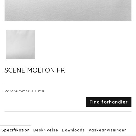
SCENE MOLTON FR
Varenummer:
670510
Find forhandler
Specifikation
Beskrivelse
Downloads
Vaskeanvisninger