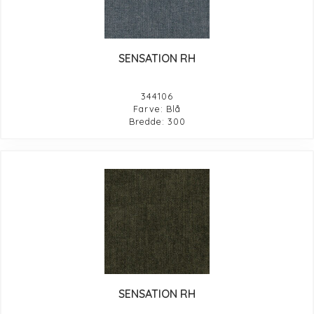
SENSATION RH
344106
Farve: Blå
Bredde: 300
SENSATION RH