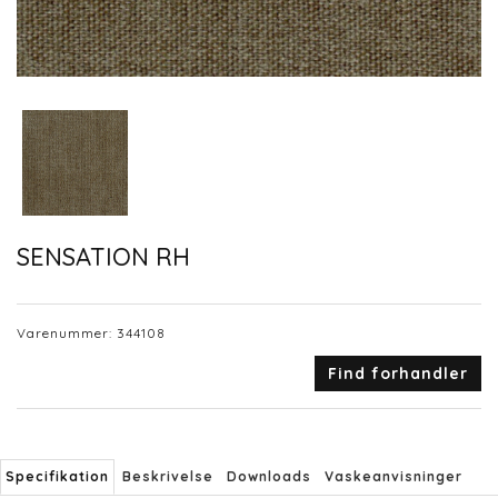
SENSATION RH
Varenummer:
344108
Find forhandler
Specifikation
Beskrivelse
Downloads
Vaskeanvisninger