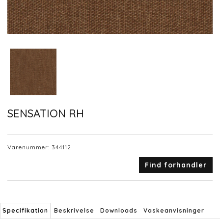
SENSATION RH
Varenummer:
344112
Find forhandler
Specifikation
Beskrivelse
Downloads
Vaskeanvisninger