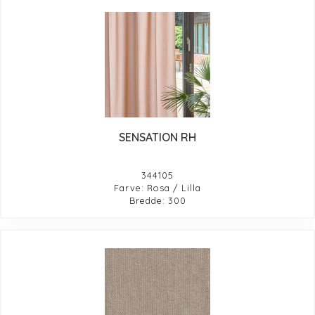
SENSATION RH
344105
Farve: Rosa / Lilla
Bredde: 300