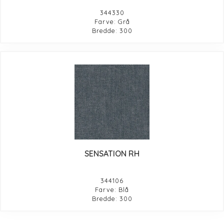
344330
Farve: Grå
Bredde: 300
SENSATION RH
344106
Farve: Blå
Bredde: 300