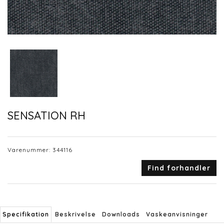
SENSATION RH
Varenummer:
344116
Find forhandler
Specifikation
Beskrivelse
Downloads
Vaskeanvisninger