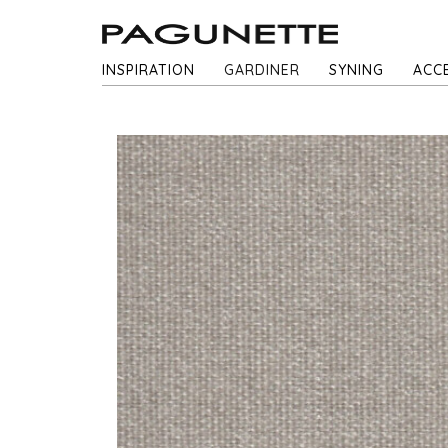
INSPIRATION
GARDINER
SYNING
ACC