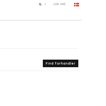
LOG IND
Find forhandler