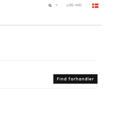
LOG IND
Find forhandler