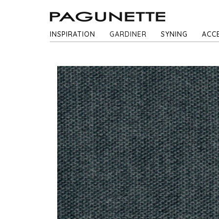
INSPIRATION
GARDINER
SYNING
ACC