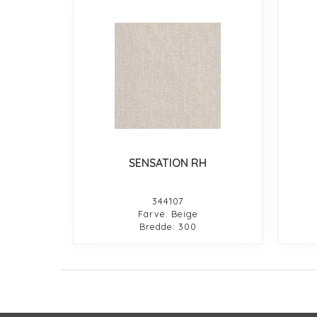
SENSATION RH
344107
Farve: Beige
Bredde: 300