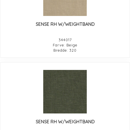
SENSE RH W/WEIGHTBAND
344017
Farve: Beige
Bredde: 320
SENSE RH W/WEIGHTBAND