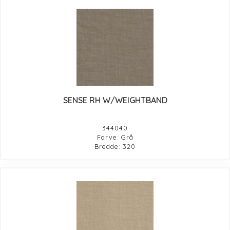
SENSE RH W/WEIGHTBAND
344040
Farve: Grå
Bredde: 320