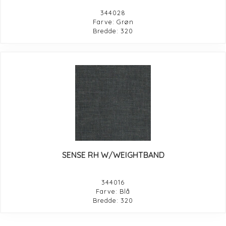
344028
Farve: Grøn
Bredde: 320
SENSE RH W/WEIGHTBAND
344016
Farve: Blå
Bredde: 320