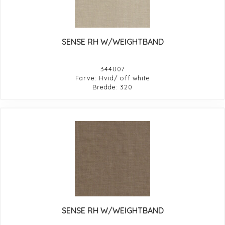
SENSE RH W/WEIGHTBAND
344007
Farve: Hvid/ off white
Bredde: 320
SENSE RH W/WEIGHTBAND