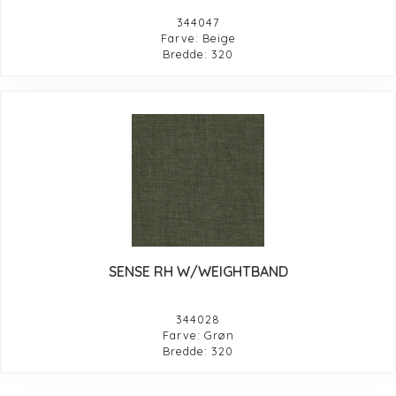
344047
Farve: Beige
Bredde: 320
SENSE RH W/WEIGHTBAND
344028
Farve: Grøn
Bredde: 320