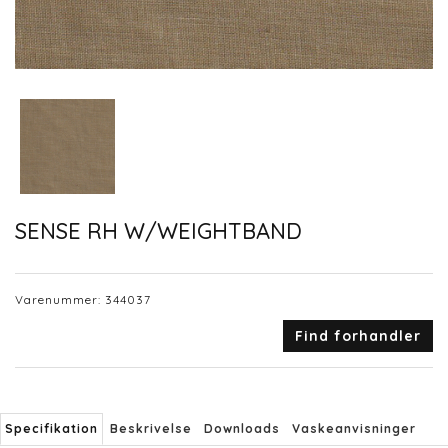
SENSE RH W/WEIGHTBAND
Varenummer:
344037
Find forhandler
Specifikation
Beskrivelse
Downloads
Vaskeanvisninger