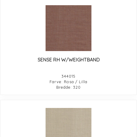
SENSE RH W/WEIGHTBAND
344015
Farve: Rosa / Lilla
Bredde: 320