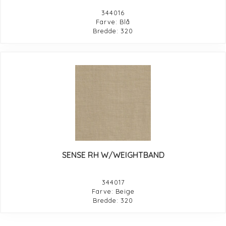
344016
Farve: Blå
Bredde: 320
SENSE RH W/WEIGHTBAND
344017
Farve: Beige
Bredde: 320