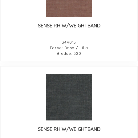
SENSE RH W/WEIGHTBAND
344015
Farve: Rosa / Lilla
Bredde: 320
SENSE RH W/WEIGHTBAND