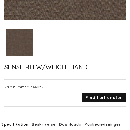
SENSE RH W/WEIGHTBAND
Varenummer:
344057
Find forhandler
Specifikation
Beskrivelse
Downloads
Vaskeanvisninger