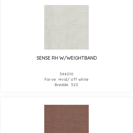
SENSE RH W/WEIGHTBAND
344010
Farve: Hvid/ off white
Bredde: 320