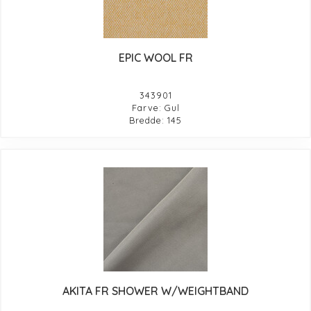
EPIC WOOL FR
343901
Farve: Gul
Bredde: 145
AKITA FR SHOWER W/WEIGHTBAND