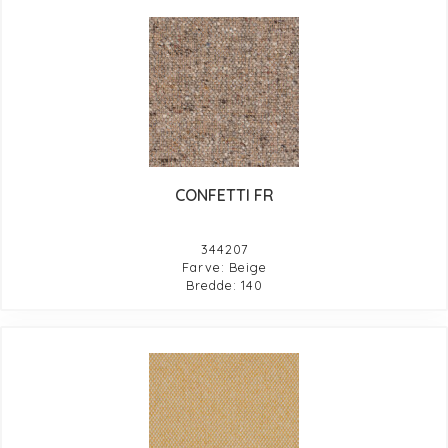
CONFETTI FR
344207
Farve: Beige
Bredde: 140