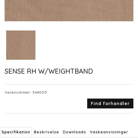
SENSE RH W/WEIGHTBAND
Varenummer:
344005
Find forhandler
Specifikation
Beskrivelse
Downloads
Vaskeanvisninger