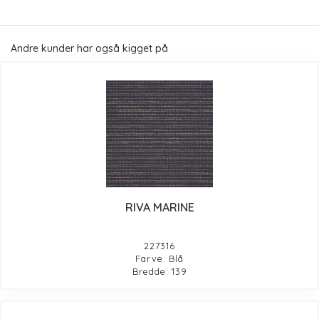
Andre kunder har også kigget på
RIVA MARINE
227316
Farve: Blå
Bredde: 139