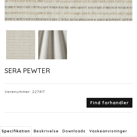
SERA PEWTER
Varenummer:
227417
Find forhandler
Specifikation
Beskrivelse
Downloads
Vaskeanvisninger