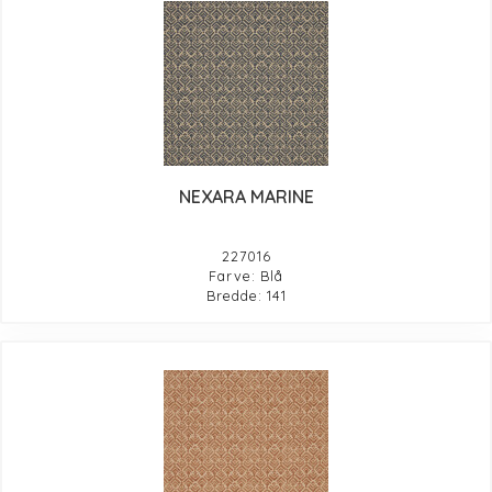
NEXARA MARINE
227016
Farve: Blå
Bredde: 141