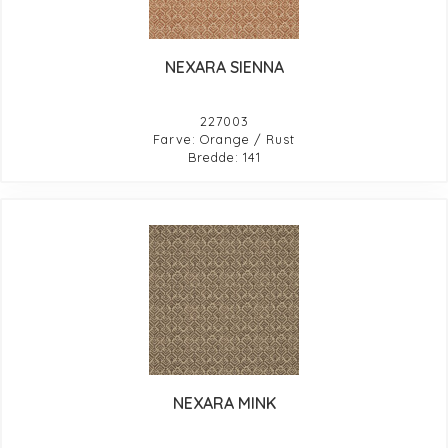
NEXARA SIENNA
227003
Farve: Orange / Rust
Bredde: 141
NEXARA MINK