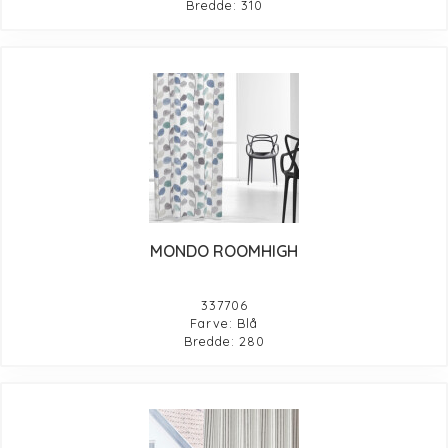
Bredde: 310
MONDO ROOMHIGH
337706
Farve: Blå
Bredde: 280