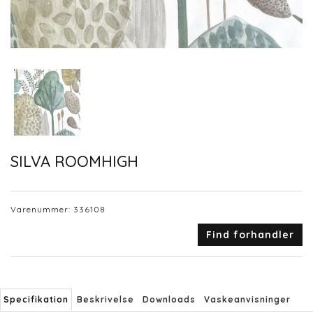
SILVA ROOMHIGH
Varenummer:
336108
Find forhandler
Specifikation
Beskrivelse
Downloads
Vaskeanvisninger