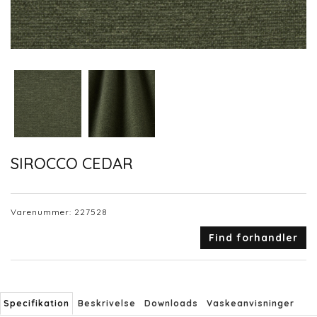
SIROCCO CEDAR
Varenummer:
227528
Find forhandler
Specifikation
Beskrivelse
Downloads
Vaskeanvisninger