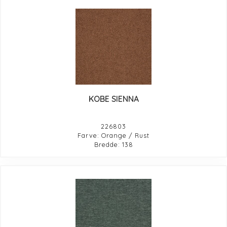
KOBE SIENNA
226803
Farve: Orange / Rust
Bredde: 138