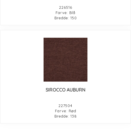
226516
Farve: Blå
Bredde: 150
SIROCCO AUBURN
227504
Farve: Rød
Bredde: 138