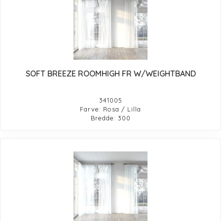
SOFT BREEZE ROOMHIGH FR W/WEIGHTBAND
341005
Farve: Rosa / Lilla
Bredde: 300