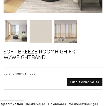
SOFT BREEZE ROOMHIGH FR
W/WEIGHTBAND
Varenummer:
341022
Find forhandler
Specifikation
Beskrivelse
Downloads
Vaskeanvisninger