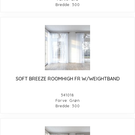
Bredde: 300
SOFT BREEZE ROOMHIGH FR W/WEIGHTBAND
341018
Farve: Grøn
Bredde: 300