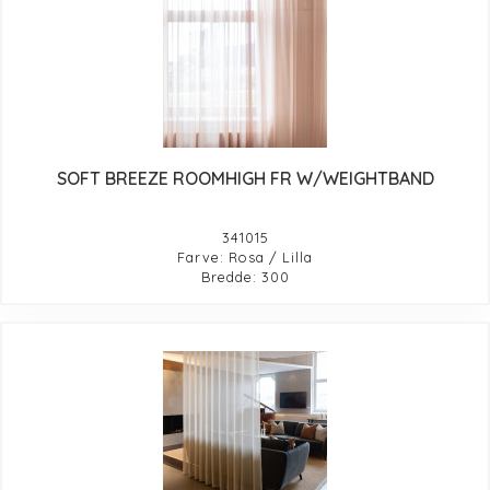
SOFT BREEZE ROOMHIGH FR W/WEIGHTBAND
341015
Farve: Rosa / Lilla
Bredde: 300