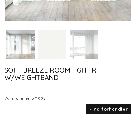
SOFT BREEZE ROOMHIGH FR
W/WEIGHTBAND
Varenummer:
341002
Find forhandler