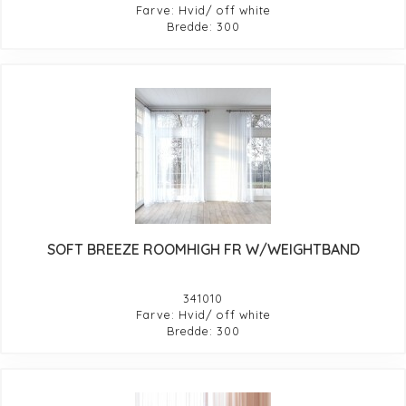
Farve: Hvid/ off white
Bredde: 300
SOFT BREEZE ROOMHIGH FR W/WEIGHTBAND
341010
Farve: Hvid/ off white
Bredde: 300