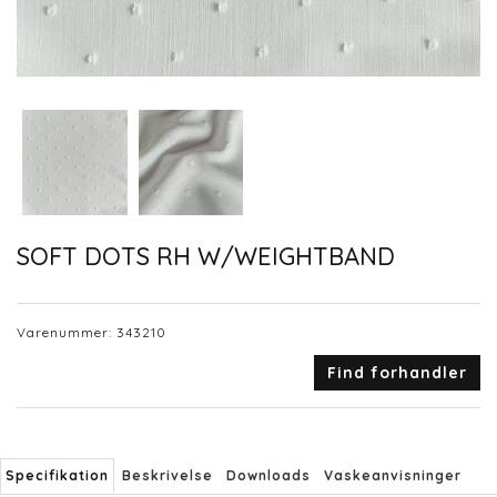
SOFT DOTS RH W/WEIGHTBAND
Varenummer:
343210
Find forhandler
Specifikation
Beskrivelse
Downloads
Vaskeanvisninger