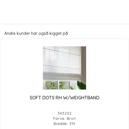
Andre kunder har også kigget på
SOFT DOTS RH W/WEIGHTBAND
343202
Farve: Brun
Bredde: 315