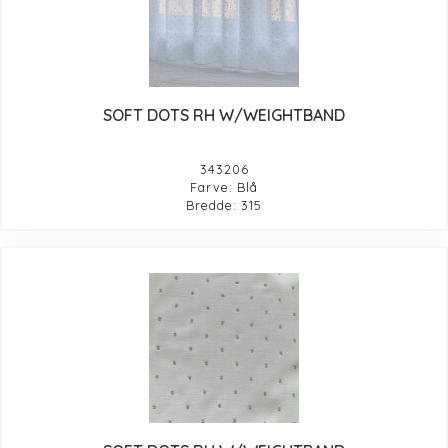
SOFT DOTS RH W/WEIGHTBAND
343206
Farve: Blå
Bredde: 315