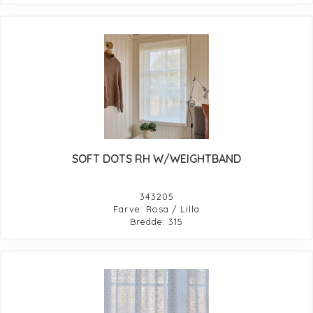
SOFT DOTS RH W/WEIGHTBAND
343205
Farve: Rosa / Lilla
Bredde: 315