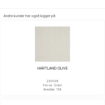
Andre kunder har også kigget på
HARTLAND OLIVE
225008
Farve: Grøn
Bredde: 138