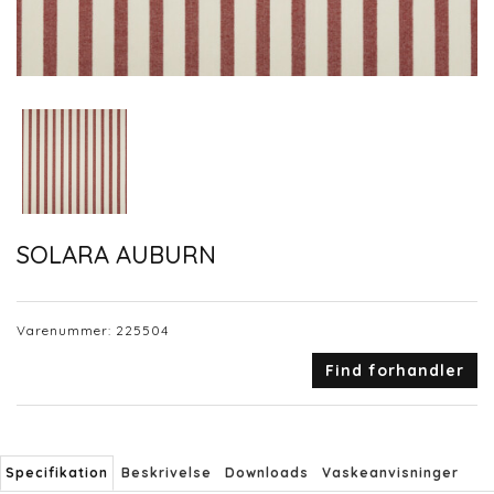
SOLARA AUBURN
Varenummer:
225504
Find forhandler
Specifikation
Beskrivelse
Downloads
Vaskeanvisninger