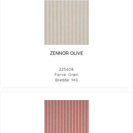
ZENNOR OLIVE
225608
Farve: Grøn
Bredde: 140