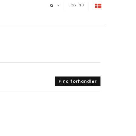
LOG IND
Find forhandler