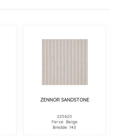
ZENNOR SANDSTONE
225620
Farve: Beige
Bredde: 140