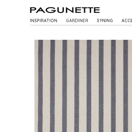
INSPIRATION
GARDINER
SYNING
ACC