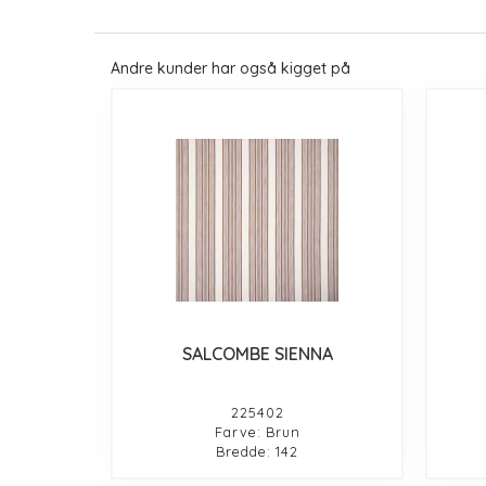
Andre kunder har også kigget på
SALCOMBE SIENNA
225402
Farve: Brun
Bredde: 142