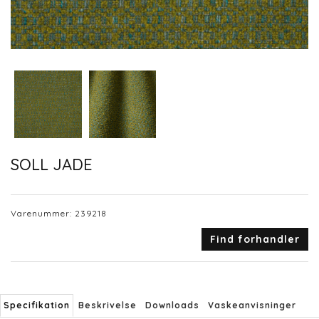
SOLL JADE
Varenummer:
239218
Find forhandler
Specifikation
Beskrivelse
Downloads
Vaskeanvisninger