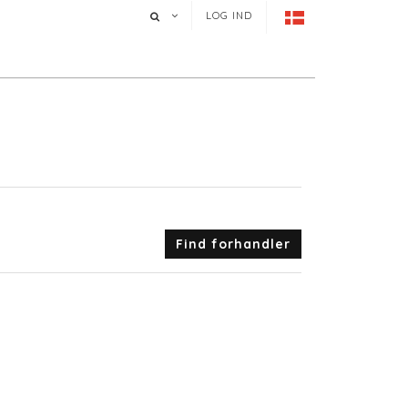
LOG IND
Find forhandler