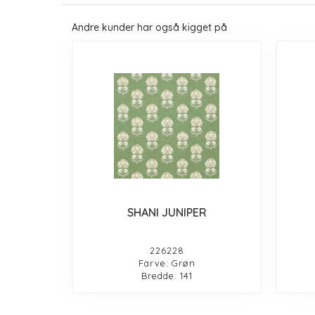
Andre kunder har også kigget på
SHANI JUNIPER
226228
Farve: Grøn
Bredde: 141